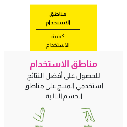
مناطق
الاستخدام
كيفية
الاستخدام
مناطق الاستخدام
للحصول على أفضل النتائج
استخدمي المنتج على مناطق
الجسم التالية: